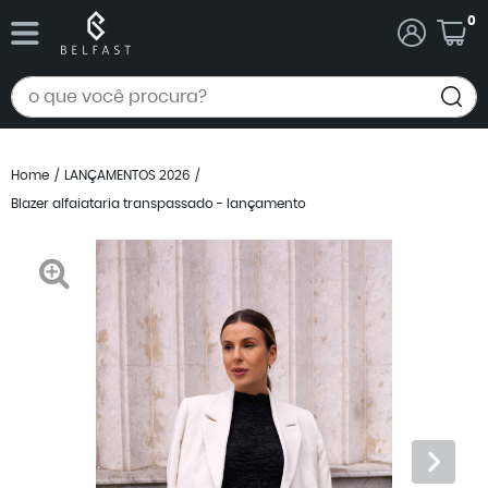
0
Home
LANÇAMENTOS 2026
Blazer alfaiataria transpassado - lançamento