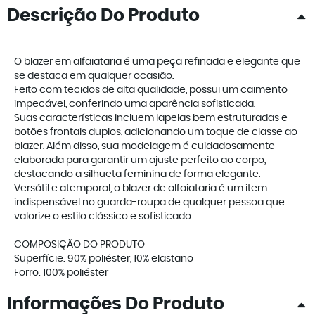
Descrição Do Produto
O blazer em alfaiataria é uma peça refinada e elegante que
se destaca em qualquer ocasião.
Feito com tecidos de alta qualidade, possui um caimento
impecável, conferindo uma aparência sofisticada.
Suas características incluem lapelas bem estruturadas e
botões frontais duplos, adicionando um toque de classe ao
blazer. Além disso, sua modelagem é cuidadosamente
elaborada para garantir um ajuste perfeito ao corpo,
destacando a silhueta feminina de forma elegante.
Versátil e atemporal, o blazer de alfaiataria é um item
indispensável no guarda-roupa de qualquer pessoa que
valorize o estilo clássico e sofisticado.
COMPOSIÇÃO DO PRODUTO
Superfície: 90% poliéster, 10% elastano
Forro: 100% poliéster
Informações Do Produto